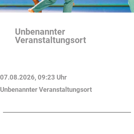
Unbenannter
Veranstaltungsort
07.08.2026
,
09:23
Uhr
Unbenannter Veranstaltungsort