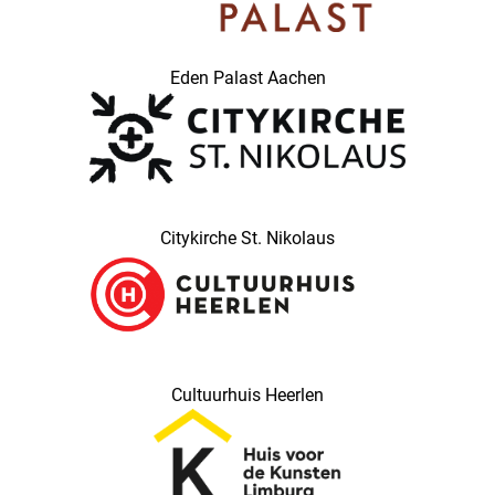
Eden Palast Aachen
Citykirche St. Nikolaus
Cultuurhuis Heerlen