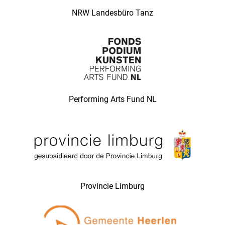
NRW Landesbüro Tanz
Performing Arts Fund NL
Provincie Limburg