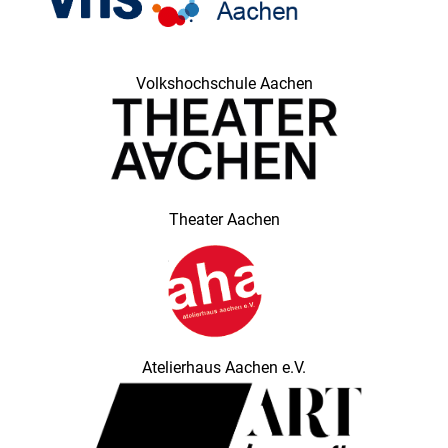
Volkshochschule Aachen
Theater Aachen
Atelierhaus Aachen e.V.