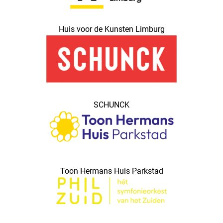
Huis voor de Kunsten Limburg
SCHUNCK
Toon Hermans Huis Parkstad