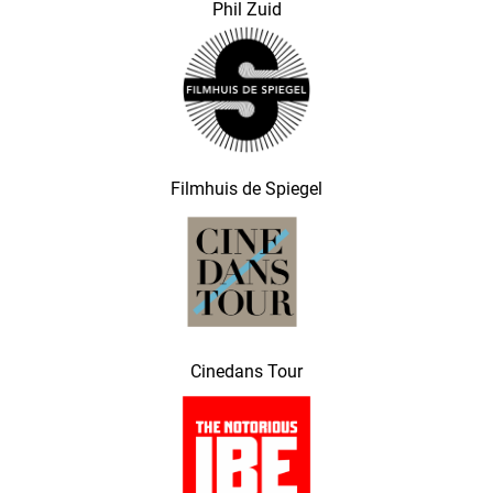
Phil Zuid
Filmhuis de Spiegel
Cinedans Tour