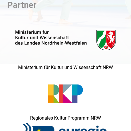
Partner
Ministerium für Kultur und Wissenschaft NRW
Regionales Kultur Programm NRW