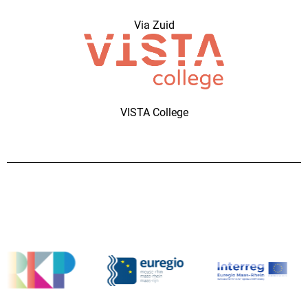
Via Zuid
VISTA College