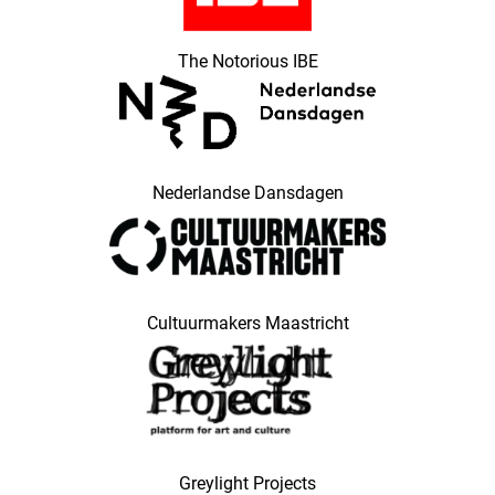
The Notorious IBE
Nederlandse Dansdagen
Cultuurmakers Maastricht
Greylight Projects