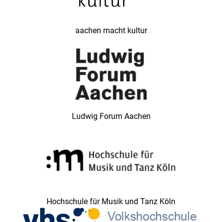
aachen macht kultur
Ludwig Forum Aachen
Hochschule für Musik und Tanz Köln