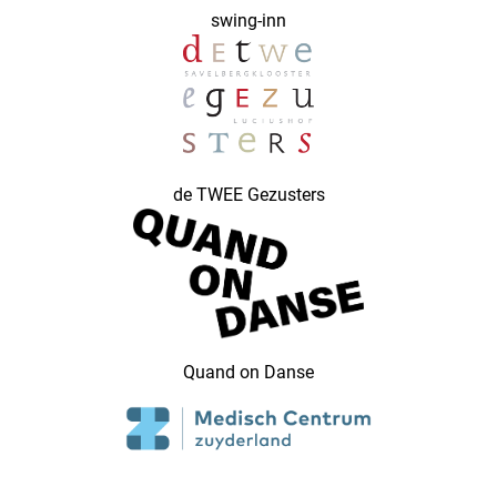
swing-inn
de TWEE Gezusters
Quand on Danse