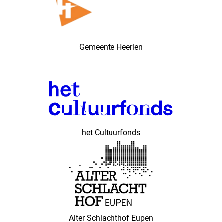
Gemeente Heerlen
het Cultuurfonds
Alter Schlachthof Eupen