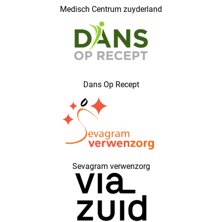
Medisch Centrum zuyderland
Dans Op Recept
Sevagram verwenzorg