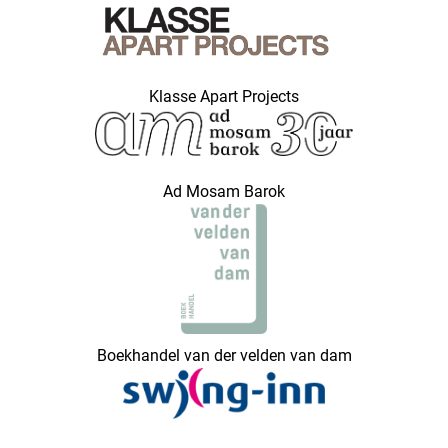
Klasse Apart Projects
Ad Mosam Barok
Boekhandel van der velden van dam