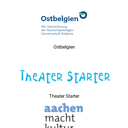
Ostbelgien
Theater Starter