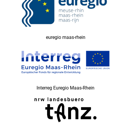
euregio maas-rhein
Interreg Euregio Maas-Rhein