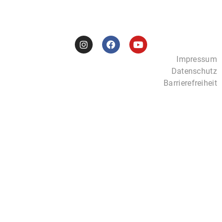
Impressum
Datenschutz
Barrierefreiheit