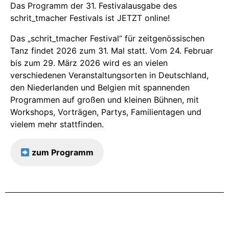
Das Programm der 31. Festivalausgabe des
schrit_tmacher Festivals ist JETZT online!
Das „schrit_tmacher Festival“ für zeitgenössischen
Tanz findet 2026 zum 31. Mal statt. Vom 24. Februar
bis zum 29. März 2026 wird es an vielen
verschiedenen Veranstaltungsorten in Deutschland,
den Niederlanden und Belgien mit spannenden
Programmen auf großen und kleinen Bühnen, mit
Workshops, Vorträgen, Partys, Familientagen und
vielem mehr stattfinden.
zum Programm