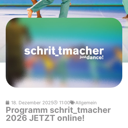
18. Dezember 2025
11:00
Allgemein
Programm schrit_tmacher
2026 JETZT online!