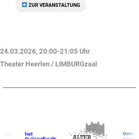
ZUR VERANSTALTUNG
24.03.2026
,
20:00
-
21:05
Uhr
Theater Heerlen / LIMBURGzaal