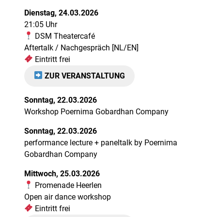
Dienstag, 24.03.2026
21:05 Uhr
DSM Theatercafé
Aftertalk / Nachgespräch [NL/EN]
Eintritt frei
ZUR VERANSTALTUNG
Sonntag, 22.03.2026
Workshop Poernima Gobardhan Company
Sonntag, 22.03.2026
performance lecture + paneltalk by Poernima
Gobardhan Company
Mittwoch, 25.03.2026
Promenade Heerlen
Open air dance workshop
Eintritt frei