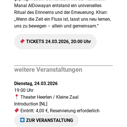
Manal AlDowayan entstand ein universelles
Ritual des Erinnerns und der Erneuerung. Khan:
„Wenn die Zeit ein Fluss ist, lasst uns neu lernen,
uns zu bewegen – allein und gemeinsam.“
TICKETS 24.03.2026, 20:00 Uhr
weitere Veranstaltungen
Dienstag, 24.03.2026
19:00 Uhr
Theater Heerlen / Kleine Zaal
Introduction [NL]
Eintritt: 4,00 €, Reservierung erforderlich
ZUR VERANSTALTUNG