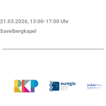
21.03.2026
,
13:00
-
17:00
Uhr
Savelbergkapel