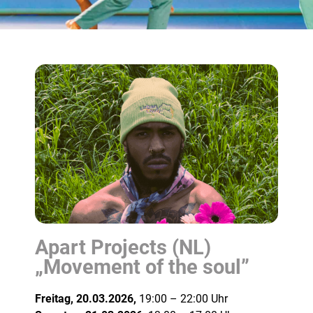
Apart Projects (NL)
„Movement of the soul”
Freitag, 20.03.2026,
19:00 – 22:00 Uhr