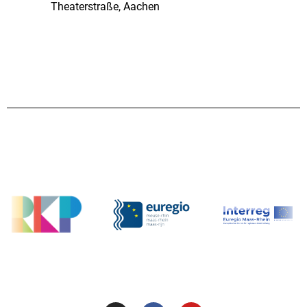
Theaterstraße, Aachen