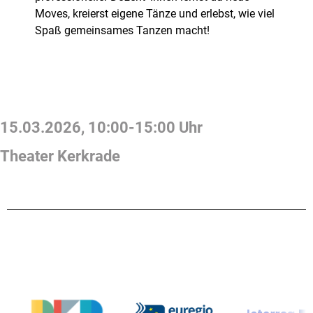
Moves, kreierst eigene Tänze und erlebst, wie viel
Spaß gemeinsames Tanzen macht!
15.03.2026
,
10:00
-
15:00
Uhr
Theater Kerkrade