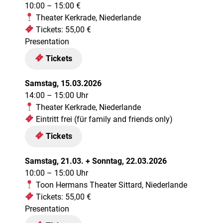
10:00 – 15:00 €
Theater Kerkrade, Niederlande
Tickets: 55,00 €
Presentation
Tickets
Samstag,
15.03.2026
14:00 – 15:00 Uhr
Theater Kerkrade, Niederlande
Eintritt frei (für family and friends only)
Tickets
Samstag, 21.03. + Sonntag, 22.03.2026
10:00 – 15:00 Uhr
Toon Hermans Theater Sittard, Niederlande
Tickets: 55,00 €
Presentation