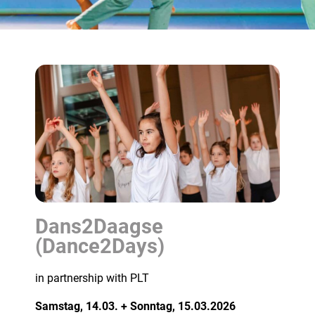
Dans2Daagse
(Dance2Days)
in partnership with PLT
Samstag, 14.03. + Sonntag, 15.03.2026