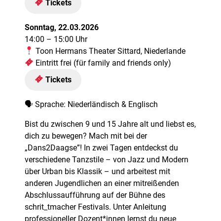
Tickets
Sonntag, 22.03.2026
14:00 – 15:00 Uhr
Toon Hermans Theater Sittard, Niederlande
Eintritt frei (für family and friends only)
Tickets
🗣 Sprache: Niederländisch & Englisch
Bist du zwischen 9 und 15 Jahre alt und liebst es,
dich zu bewegen? Mach mit bei der
„Dans2Daagse”! In zwei Tagen entdeckst du
verschiedene Tanzstile – von Jazz und Modern
über Urban bis Klassik – und arbeitest mit
anderen Jugendlichen an einer mitreißenden
Abschlussaufführung auf der Bühne des
schrit_tmacher Festivals. Unter Anleitung
professioneller Dozent*innen lernst du neue