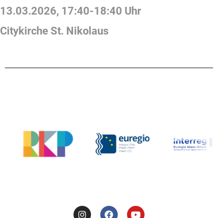
13.03.2026
,
17:40
-
18:40
Uhr
Citykirche St. Nikolaus