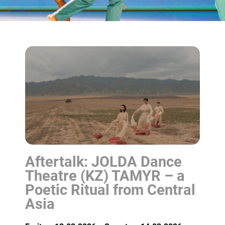
Aftertalk: JOLDA Dance
Theatre (KZ) TAMYR – a
Poetic Ritual from Central
Asia