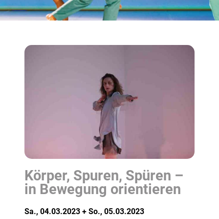
Körper, Spuren, Spüren –
in Bewegung orientieren
Sa., 04.03.2023 + So., 05.03.2023