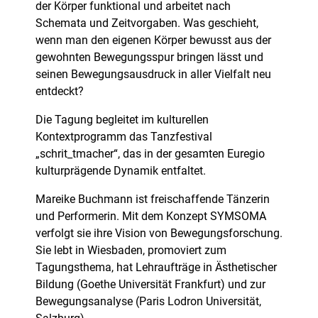
der Körper funktional und arbeitet nach
Schemata und Zeitvorgaben. Was geschieht,
wenn man den eigenen Körper bewusst aus der
gewohnten Bewegungsspur bringen lässt und
seinen Bewegungsausdruck in aller Vielfalt neu
entdeckt?
Die Tagung begleitet im kulturellen
Kontextprogramm das Tanzfestival
„schrit_tmacher“, das in der gesamten Euregio
kulturprägende Dynamik entfaltet.
Mareike Buchmann ist freischaffende Tänzerin
und Performerin. Mit dem Konzept SYMSOMA
verfolgt sie ihre Vision von Bewegungsforschung.
Sie lebt in Wiesbaden, promoviert zum
Tagungsthema, hat Lehraufträge in Ästhetischer
Bildung (Goethe Universität Frankfurt) und zur
Bewegungsanalyse (Paris Lodron Universität,