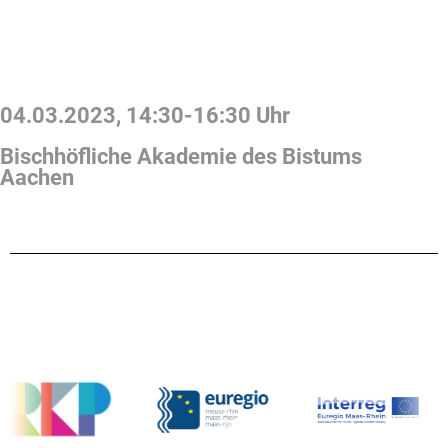
04.03.2023
,
14:30
-
16:30
Uhr
Bischhöfliche Akademie des Bistums
Aachen