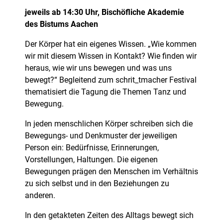
jeweils ab 14:30 Uhr, Bischöfliche Akademie
des Bistums Aachen
Der Körper hat ein eigenes Wissen. „Wie kommen
wir mit diesem Wissen in Kontakt? Wie finden wir
heraus, wie wir uns bewegen und was uns
bewegt?“ Begleitend zum schrit_tmacher Festival
thematisiert die Tagung die Themen Tanz und
Bewegung.
In jeden menschlichen Körper schreiben sich die
Bewegungs- und Denkmuster der jeweiligen
Person ein: Bedürfnisse, Erinnerungen,
Vorstellungen, Haltungen. Die eigenen
Bewegungen prägen den Menschen im Verhältnis
zu sich selbst und in den Beziehungen zu
anderen.
In den getakteten Zeiten des Alltags bewegt sich