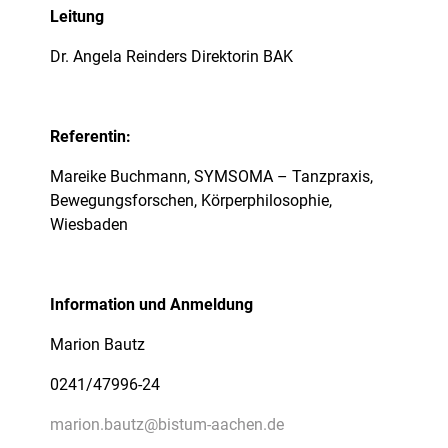
Leitung
Dr. Angela Reinders Direktorin BAK
Referentin:
Mareike Buchmann, SYMSOMA – Tanzpraxis,
Bewegungsforschen, Körperphilosophie,
Wiesbaden
Information und Anmeldung
Marion Bautz
0241/47996-24
marion.bautz@bistum-aachen.de