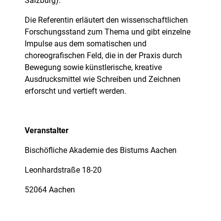
Salzburg).
Die Referentin erläutert den wissenschaftlichen
Forschungsstand zum Thema und gibt einzelne
Impulse aus dem somatischen und
choreografischen Feld, die in der Praxis durch
Bewegung sowie künstlerische, kreative
Ausdrucksmittel wie Schreiben und Zeichnen
erforscht und vertieft werden.
Veranstalter
Bischöfliche Akademie des Bistums Aachen
Leonhardstraße 18-20
52064 Aachen