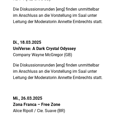
Die Diskussionsrunden [eng] finden unmittelbar
im Anschluss an die Vorstellung im Saal unter
Leitung der Moderatorin Annette Embrechts statt.
Di.,
18.03.2025
UniVerse: A Dark Crystal Odyssey
Company Wayne McGregor (GB)
Die Diskussionsrunden [eng] finden unmittelbar
im Anschluss an die Vorstellung im Saal unter
Leitung der Moderatorin Annette Embrechts statt.
Mi., 26.03.2025
Zona Franca – Free Zone
Alice Ripoll / Cie. Suave (BR)