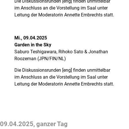
Die Diskussionsrunden [eng] finden unmittelbar
im Anschluss an die Vorstellung im Saal unter
Leitung der Moderatorin Annette Embrechts statt.
Mi., 09.04.2025
Garden in the Sky
Saburo Teshigawara, Rihoko Sato & Jonathan
Roozeman (JPN/FIN/NL)
Die Diskussionsrunden [eng] finden unmittelbar
im Anschluss an die Vorstellung im Saal unter
Leitung der Moderatorin Annette Embrechts statt.
09.04.2025
,
ganzer Tag