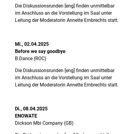
Die Diskussionsrunden [eng] finden unmittelbar
im Anschluss an die Vorstellung im Saal unter
Leitung der Moderatorin Annette Embrechts statt.
Mi., 02.04.2025
Before we say goodbye
B.Dance (ROC)
Die Diskussionsrunden [eng] finden unmittelbar
im Anschluss an die Vorstellung im Saal unter
Leitung der Moderatorin Annette Embrechts statt.
Di.,
08.04.2025
ENOWATE
Dickson Mbi Company (GB)