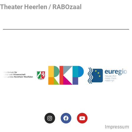
Theater Heerlen / RABOzaal
Impressum