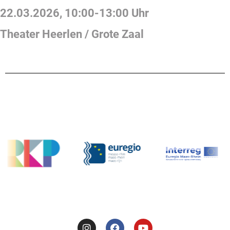
22.03.2026
,
10:00
-
13:00
Uhr
Theater Heerlen / Grote Zaal