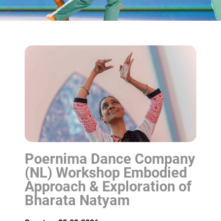
Poernima Dance Company
(NL) Workshop Embodied
Approach & Exploration of
Bharata Natyam