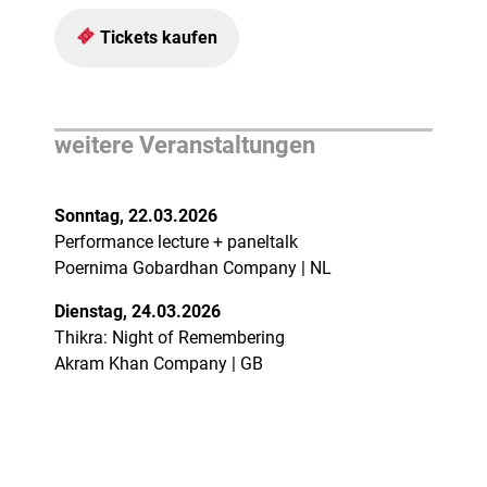
Tickets kaufen
weitere Veranstaltungen
Sonntag, 22.03.2026
Performance lecture + paneltalk
Poernima Gobardhan Company | NL
Dienstag, 24.03.2026
Thikra: Night of Remembering
Akram Khan Company | GB