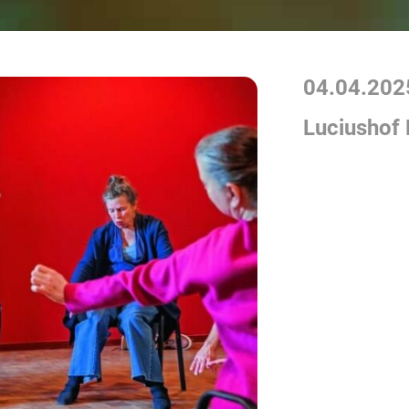
04.04.202
Luciushof 