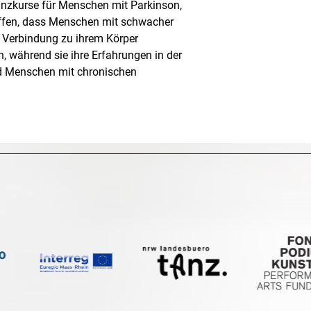
nzkurse für Menschen mit Parkinson,
offen, dass Menschen mit schwacher
 Verbindung zu ihrem Körper
, während sie ihre Erfahrungen in der
nd Menschen mit chronischen