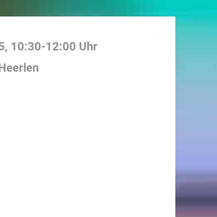
5
,
10:30
-
12:00
Uhr
Heerlen