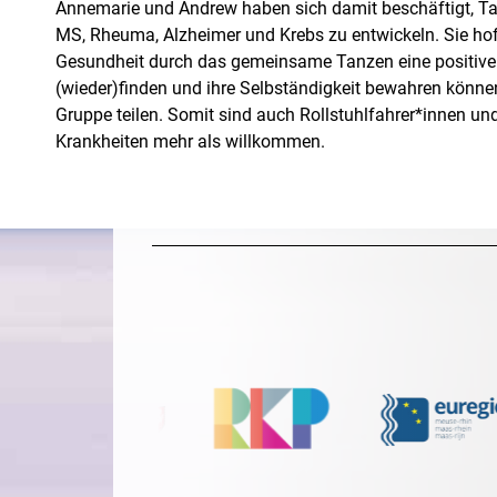
Annemarie und Andrew haben sich damit beschäftigt, Ta
MS, Rheuma, Alzheimer und Krebs zu entwickeln. Sie h
Gesundheit durch das gemeinsame Tanzen eine positive
(wieder)finden und ihre Selbständigkeit bewahren können
Gruppe teilen. Somit sind auch Rollstuhlfahrer*innen u
Krankheiten mehr als willkommen.