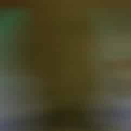
Adresse