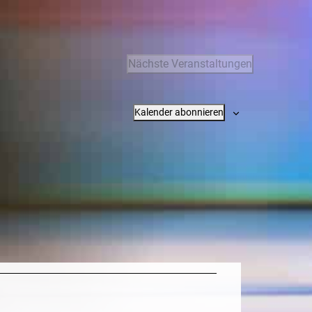
Nächste
Veranstaltungen
Kalender abonnieren