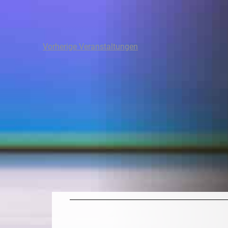
Vorherige
Veranstaltungen