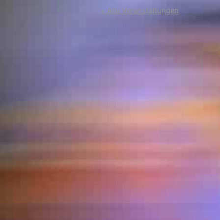
« Alle Veranstaltungen