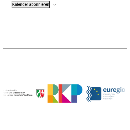
Kalender abonnieren