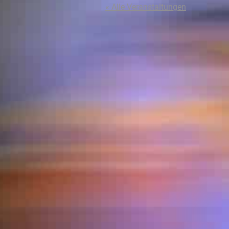
« Alle Veranstaltungen