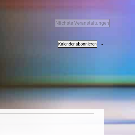
Nächste
Veranstaltungen
Kalender abonnieren