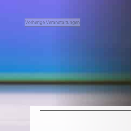
Vorherige
Veranstaltungen